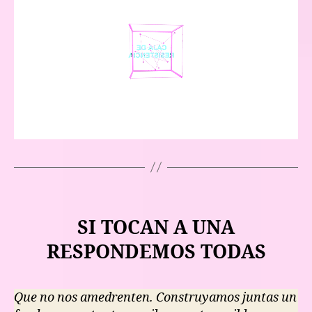
SI TOCAN A UNA
RESPONDEMOS TODAS
Que no nos amedrenten. Construyamos juntas un