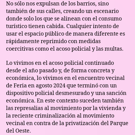
No sólo nos expulsan de los barrios, sino
también de sus calles, creando un escenario
donde solo los que se alinean con el consumo
turístico tienen cabida. Cualquier intento de
usar el espacio público de manera diferente es
rápidamente reprimido con medidas
coercitivas como el acoso policial y las multas.
Lo vivimos en el acoso policial continuado
desde el año pasado y, de forma concreta y
económica, lo vivimos en el encuentro vecinal
de Feria en agosto 2024 que terminó con un
dispositivo policial desmesurado y una sanción
económica. En este contexto suceden también
las represalias al movimiento por la vivienda y
la reciente criminalización al movimiento
vecinal en contra de la privatización del Parque
del Oeste.