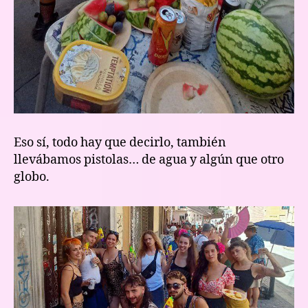
Eso sí, todo hay que decirlo, también
llevábamos pistolas… de agua y algún que otro
globo.