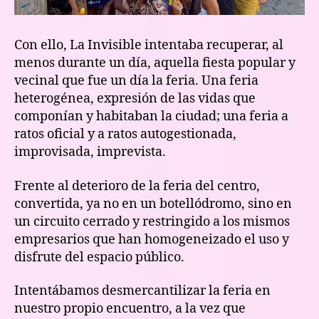
Con ello, La Invisible intentaba recuperar, al
menos durante un día, aquella fiesta popular y
vecinal que fue un día la feria. Una feria
heterogénea, expresión de las vidas que
componían y habitaban la ciudad; una feria a
ratos oficial y a ratos autogestionada,
improvisada, imprevista.
Frente al deterioro de la feria del centro,
convertida, ya no en un botellódromo, sino en
un circuito cerrado y restringido a los mismos
empresarios que han homogeneizado el uso y
disfrute del espacio público.
Intentábamos desmercantilizar la feria en
nuestro propio encuentro, a la vez que