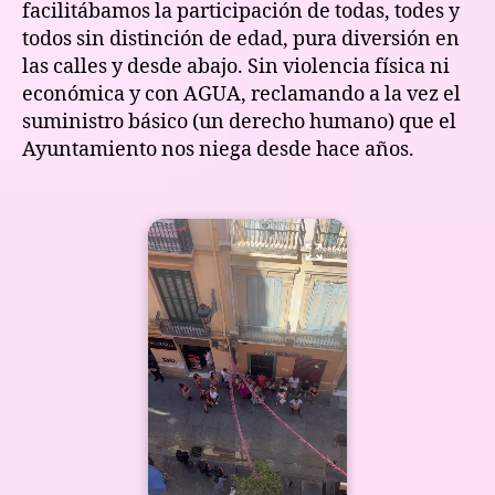
facilitábamos la participación de todas, todes y
todos sin distinción de edad, pura diversión en
las calles y desde abajo. Sin violencia física ni
económica y con AGUA, reclamando a la vez el
suministro básico (un derecho humano) que el
Ayuntamiento nos niega desde hace años.