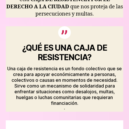
DERECHO A LA CIUDAD
que nos proteja de las
persecuciones y multas.
¿QUÉ ES UNA CAJA DE
RESISTENCIA?
Una caja de resistencia es un fondo colectivo que se
crea para apoyar económicamente a personas,
colectivos o causas en momentos de necesidad.
Sirve como un mecanismo de solidaridad para
enfrentar situaciones como desalojos, multas,
huelgas o luchas comunitarias que requieran
financiación.
·