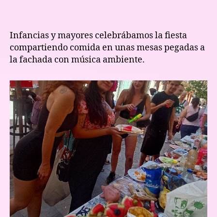
Infancias y mayores celebrábamos la fiesta
compartiendo comida en unas mesas pegadas a
la fachada con música ambiente.