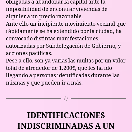
obligadas a abandonar la capital ante la
imposibilidad de encontrar viviendas de
alquiler a un precio razonable.
Ante ello un incipiente movimiento vecinal que
rápidamente se ha extendido por la ciudad, ha
convocado distintas manifestaciones,
autorizadas por Subdelegación de Gobierno, y
acciones pacíficas.
Pese a ello, son ya varias las multas por un valor
total de alrededor de 1.200€, que les ha ido
llegando a personas identificadas durante las
mismas y que pueden ir a más.
IDENTIFICACIONES
INDISCRIMINADAS A UN