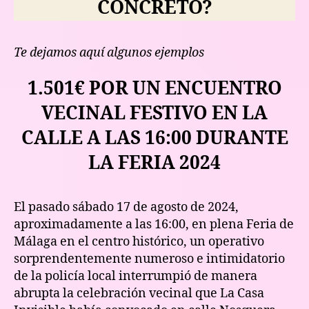
CONCRETO?
Te dejamos aquí algunos ejemplos
1.501€ POR UN ENCUENTRO
VECINAL FESTIVO EN LA
CALLE A LAS 16:00 DURANTE
LA FERIA 2024
El pasado sábado 17 de agosto de 2024,
aproximadamente a las 16:00, en plena Feria de
Málaga en el centro histórico, un operativo
sorprendentemente numeroso e intimidatorio
de la policía local interrumpió de manera
abrupta la celebración vecinal que La Casa