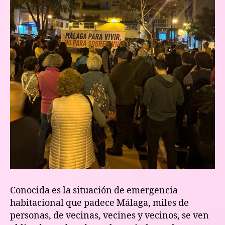
Conocida es la situación de emergencia
habitacional que padece Málaga, miles de
personas, de vecinas, vecines y vecinos, se ven