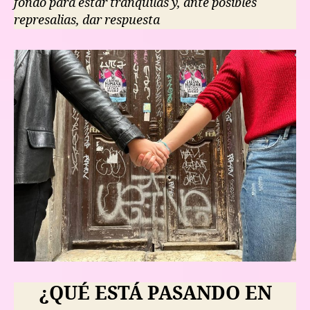
fondo para estar tranquilas y, ante posibles
represalias, dar respuesta
¿QUÉ ESTÁ PASANDO EN