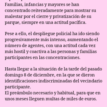
Familias, infancias y mayores se han
concentrado reiteradamente para mostrar su
malestar por el cierre y privatización de su
parque, siempre en una actitud pacífica.
Pese a ello, el despliegue policial ha ido siendo
progresivamente más intenso, aumentando el
número de agentes, con una actitud cada vez
más hostil y coactiva a las personas y familias
participantes en las concentraciones.
Hasta llegar a la situación de la tarde del pasado
domingo 8 de diciembre, en la que se dieron
identificaciones indiscriminadas del vecindario
participante.
El preámbulo necesario y habitual, para que en
unos meses lleguen multas de miles de euros.