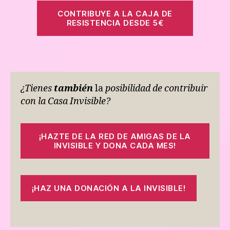
CONTRIBUYE A LA CAJA DE
RESISTENCIA DESDE 5€
¿Tienes
también
la
posibilidad de contribuir
con la Casa Invisible?
¡HAZTE DE LA RED DE AMIGAS DE LA
INVISIBLE Y DONA CADA MES!
¡HAZ UNA DONACIÓN A LA INVISIBLE!