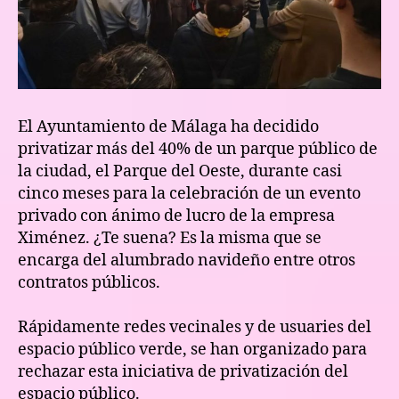
El Ayuntamiento de Málaga ha decidido
privatizar más del 40% de un parque público de
la ciudad, el Parque del Oeste, durante casi
cinco meses para la celebración de un evento
privado con ánimo de lucro de la empresa
Ximénez. ¿Te suena? Es la misma que se
encarga del alumbrado navideño entre otros
contratos públicos.
Rápidamente redes vecinales y de usuaries del
espacio público verde, se han organizado para
rechazar esta iniciativa de privatización del
espacio público.