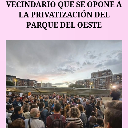
VECINDARIO QUE SE OPONE A
LA PRIVATIZACIÓN DEL
PARQUE DEL OESTE