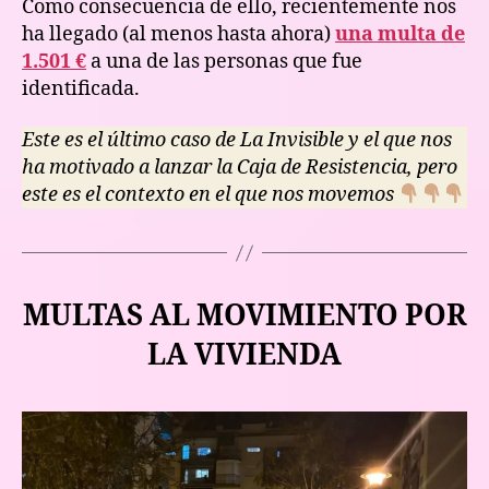
Como consecuencia de ello, recientemente nos
ha llegado (al menos hasta ahora)
una multa de
1.501 €
a una de las personas que fue
identificada.
Este es el último caso de La Invisible y el que nos
ha motivado a lanzar la Caja de Resistencia, pero
este es el contexto en el que nos movemos
MULTAS AL MOVIMIENTO POR
LA VIVIENDA