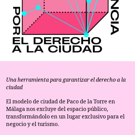
Una herramienta para garantizar el derecho a la
ciudad
El modelo de ciudad de Paco de la Torre en
Málaga nos excluye del espacio público,
transformándolo en un lugar exclusivo para el
negocio y el turismo.