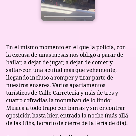
En el mismo momento en el que la policía, con
la excusa de unas mesas nos obligó a parar de
bailar, a dejar de jugar, a dejar de comer y
saltar-con una actitud más que vehemente,
llegando incluso a romper y tirar parte de
nuestros enseres. Varios apartamentos
turísticos de Calle Carretería y más de tres y
cuatro cofradías la montaban de lo lindo:
Música a todo trapo con barras y sin encontrar
oposición hasta bien entrada la noche (más allá
de las 18hs, horario de cierre de la feria de día).