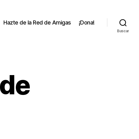
Hazte de la Red de Amigas
¡Dona!
Buscar
 de