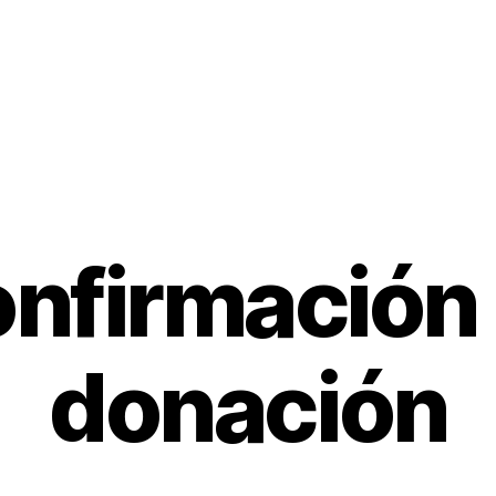
nfirmación
donación